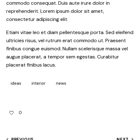
commodo consequat. Duis aute irure dolor in
reprehenderit. Lorem ipsum dolor sit amet,
consectetur adipiscing elit.
Etiam vitae leo et diam pellentesque porta. Sed eleifend
ultricies risus, vel rutrum erat commodo ut. Praesent
finibus congue euismod. Nullam scelerisque massa vel
augue placerat, a tempor sem egestas. Curabitur
placerat finibus lacus.
ideas
interior
news
0
PREVIOUS
NEXT