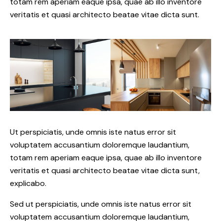
totam rem aperiam eaque ipsa, quae ab illo inventore
veritatis et quasi architecto beatae vitae dicta sunt.
Ut perspiciatis, unde omnis iste natus error sit
voluptatem accusantium doloremque laudantium,
totam rem aperiam eaque ipsa, quae ab illo inventore
veritatis et quasi architecto beatae vitae dicta sunt,
explicabo.
Sed ut perspiciatis, unde omnis iste natus error sit
voluptatem accusantium doloremque laudantium,