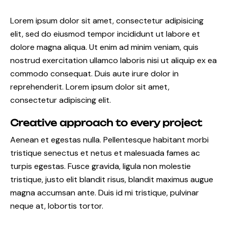
Lorem ipsum dolor sit amet, consectetur adipisicing
elit, sed do eiusmod tempor incididunt ut labore et
dolore magna aliqua. Ut enim ad minim veniam, quis
nostrud exercitation ullamco laboris nisi ut aliquip ex ea
commodo consequat. Duis aute irure dolor in
reprehenderit. Lorem ipsum dolor sit amet,
consectetur adipiscing elit.
Creative approach to every project
Aenean et egestas nulla. Pellentesque habitant morbi
tristique senectus et netus et malesuada fames ac
turpis egestas. Fusce gravida, ligula non molestie
tristique, justo elit blandit risus, blandit maximus augue
magna accumsan ante. Duis id mi tristique, pulvinar
neque at, lobortis tortor.