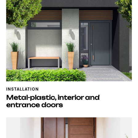
INSTALLATION
Metal-plastic, interior and
entrance doors