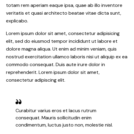
totam rem aperiam eaque ipsa, quae ab illo inventore
veritatis et quasi architecto beatae vitae dicta sunt,
explicabo.
Lorem ipsum dolor sit amet, consectetur adipisicing
elit, sed do eiusmod tempor incididunt ut labore et
dolore magna aliqua. Ut enim ad minim veniam, quis
nostrud exercitation ullamco laboris nisi ut aliquip ex ea
commodo consequat. Duis aute irure dolor in
reprehenderit. Lorem ipsum dolor sit amet,
consectetur adipiscing elit.
Curabitur varius eros et lacus rutrum
consequat. Mauris sollicitudin enim
condimentum, luctus justo non, molestie nisl.