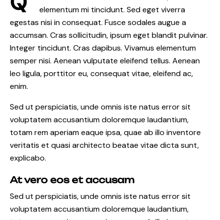
Q
elementum mi tincidunt. Sed eget viverra
egestas nisi in consequat. Fusce sodales augue a
accumsan. Cras sollicitudin, ipsum eget blandit pulvinar.
Integer tincidunt. Cras dapibus. Vivamus elementum
semper nisi. Aenean vulputate eleifend tellus. Aenean
leo ligula, porttitor eu, consequat vitae, eleifend ac,
enim.
Sed ut perspiciatis, unde omnis iste natus error sit
voluptatem accusantium doloremque laudantium,
totam rem aperiam eaque ipsa, quae ab illo inventore
veritatis et quasi architecto beatae vitae dicta sunt,
explicabo.
At vero eos et accusam
Sed ut perspiciatis, unde omnis iste natus error sit
voluptatem accusantium doloremque laudantium,