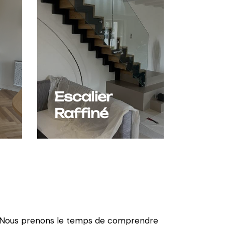
Escalier
Raffiné
. Nous prenons le temps de comprendre