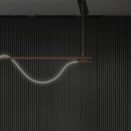
réalisations
Notre entreprise
Contact