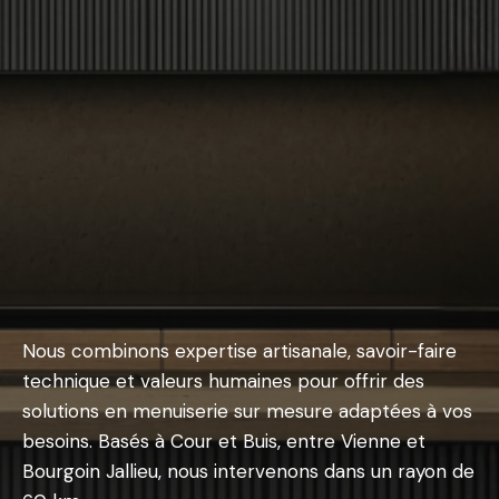
Nous combinons expertise artisanale, savoir-faire
technique et valeurs humaines pour offrir des
solutions en menuiserie sur mesure adaptées à vos
besoins. Basés à Cour et Buis, entre Vienne et
Bourgoin Jallieu, nous intervenons dans un rayon de