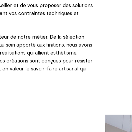
eiller et de vous proposer des solutions
ant vos contraintes techniques et
cteur de notre métier. De la sélection
u soin apporté aux finitions, nous avons
réalisations qui allient esthétisme,
Nos créations sont conçues pour résister
n valeur le savoir-faire artisanal qui