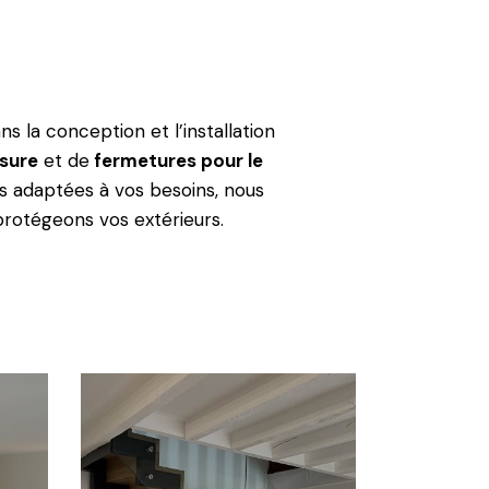
 la conception et l’installation
esure
et de
fermetures pour le
ns adaptées à vos besoins, nous
protégeons vos extérieurs.