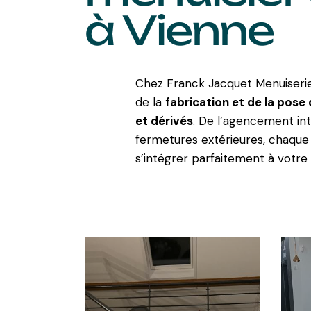
à Vienne
Chez Franck Jacquet Menuiserie,
de la
fabrication et de la pose
et dérivés
. De l’agencement int
fermetures extérieures, chaque
s’intégrer parfaitement à votre